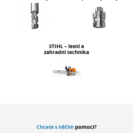
STIHL – lesní a
zahradní technika
Chcete s něčím
pomoci?