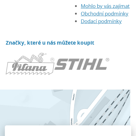
Mohlo by vás zajímat
Obchodní podmínky
Dodací podmínky
Značky, které u nás můžete koupit