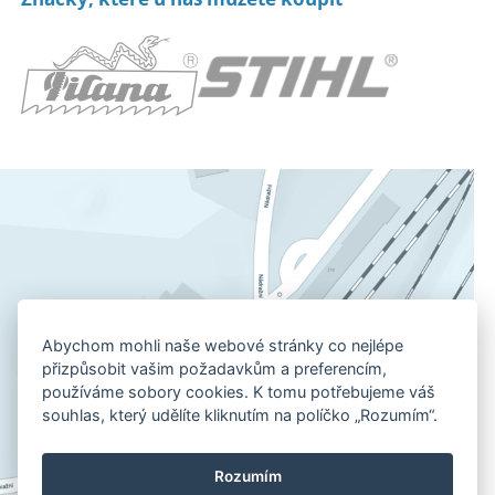
Abychom mohli naše webové stránky co nejlépe
přizpůsobit vašim požadavkům a preferencím,
používáme sobory cookies. K tomu potřebujeme váš
souhlas, který udělíte kliknutím na políčko „Rozumím“.
Rozumím