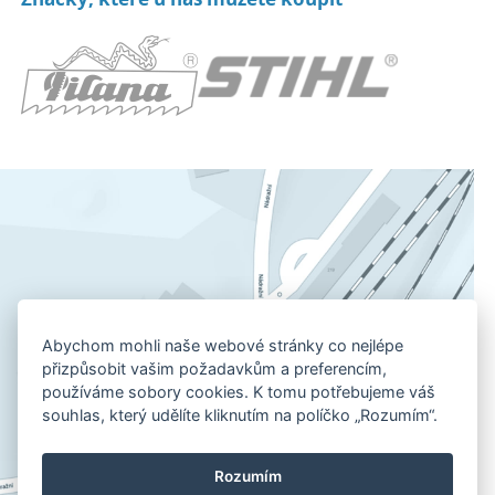
Abychom mohli naše webové stránky co nejlépe
přizpůsobit vašim požadavkům a preferencím,
používáme sobory cookies. K tomu potřebujeme váš
souhlas, který udělíte kliknutím na políčko „Rozumím“.
Rozumím