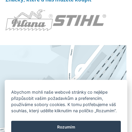
Abychom mohli naše webové stránky co nejlépe
přizpůsobit vašim požadavkům a preferencím,
používáme sobory cookies. K tomu potřebujeme váš
souhlas, který udělíte kliknutím na políčko „Rozumím“.
Rozumím