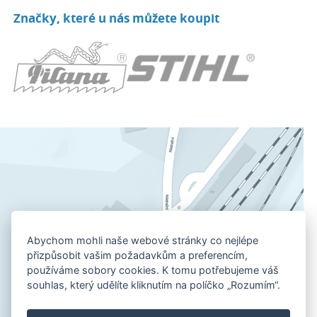
Značky, které u nás můžete koupit
Abychom mohli naše webové stránky co nejlépe
přizpůsobit vašim požadavkům a preferencím,
používáme sobory cookies. K tomu potřebujeme váš
souhlas, který udělíte kliknutím na políčko „Rozumím“.