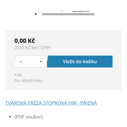
0,00 Kč
0,00 Kč bez DPH
−
+
Vložit do košíku
Kód:
Na objednávku
TVAROVÁ FRÉZA STOPKOVÁ HW - PÁJENÁ
(PDF soubor)