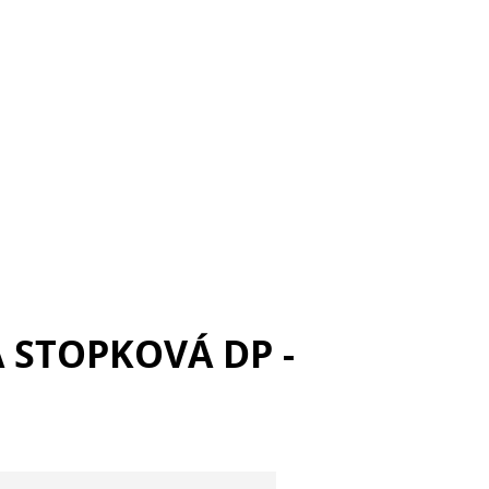
 STOPKOVÁ DP -