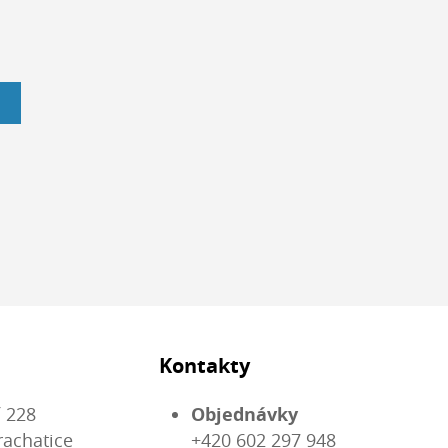
Kontakty
 228
Objednávky
rachatice
+420 602 297 948