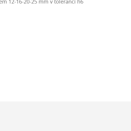
em 12-16-20-25 mm v toleranci h6