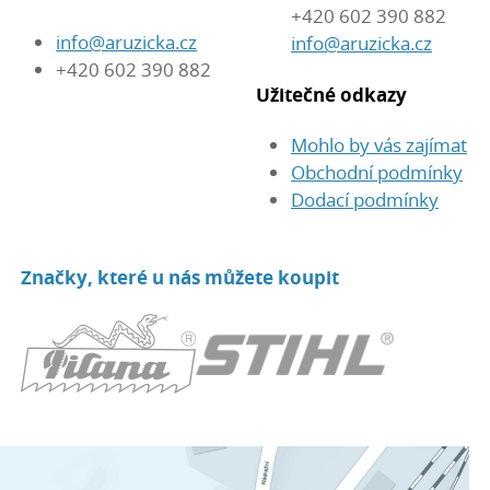
+420 602 390 882
info@aruzicka.cz
info@aruzicka.cz
+420 602 390 882
Užitečné odkazy
Mohlo by vás zajímat
Obchodní podmínky
Dodací podmínky
Značky, které u nás můžete koupit