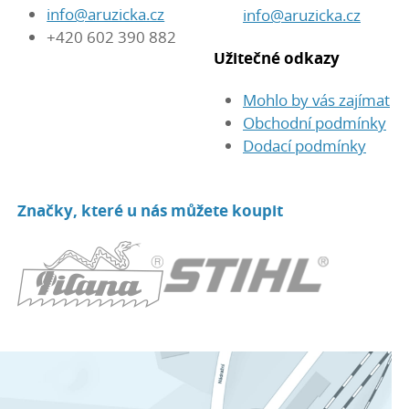
info@aruzicka.cz
info@aruzicka.cz
+420 602 390 882
Užitečné odkazy
Mohlo by vás zajímat
Obchodní podmínky
Dodací podmínky
Značky, které u nás můžete koupit