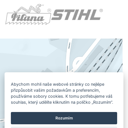
Abychom mohli naše webové stránky co nejlépe
přizpůsobit vašim požadavkům a preferencím,
používáme sobory cookies. K tomu potřebujeme váš
souhlas, který udělíte kliknutím na políčko „Rozumím“.
Rozumím