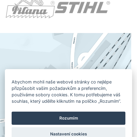
Abychom mohli naše webové stránky co nejlépe
přizpůsobit vašim požadavkům a preferencím,
používáme sobory cookies. K tomu potřebujeme váš
souhlas, který udělíte kliknutím na políčko „Rozumím“.
Rozumím
Nastavení cookies