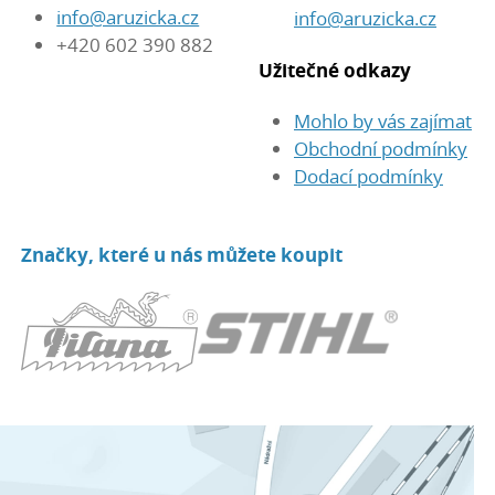
info@aruzicka.cz
info@aruzicka.cz
+420 602 390 882
Užitečné odkazy
Mohlo by vás zajímat
Obchodní podmínky
Dodací podmínky
Značky, které u nás můžete koupit