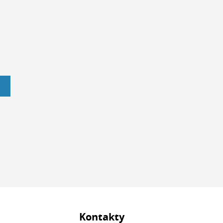
Kontakty