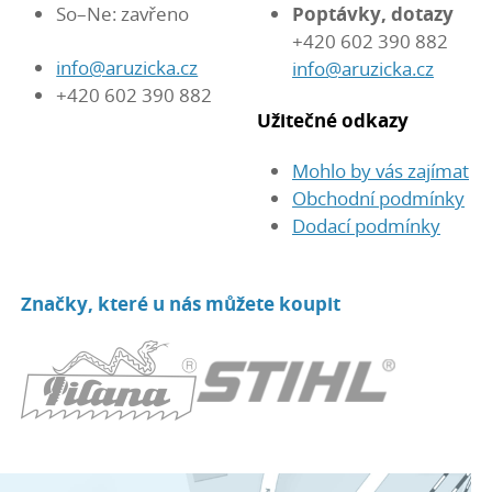
So–Ne: zavřeno
Poptávky, dotazy
+420 602 390 882
info@aruzicka.cz
info@aruzicka.cz
+420 602 390 882
Užitečné odkazy
Mohlo by vás zajímat
Obchodní podmínky
Dodací podmínky
Značky, které u nás můžete koupit