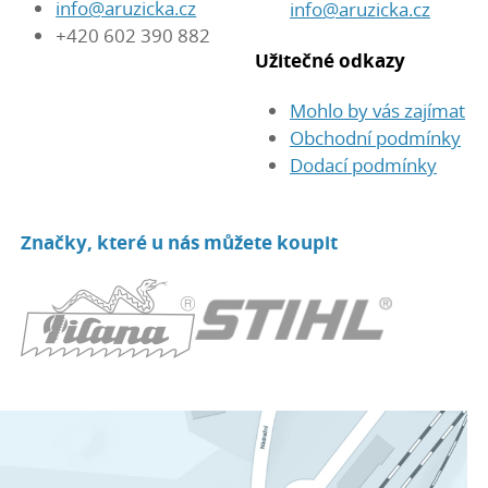
info@aruzicka.cz
info@aruzicka.cz
+420 602 390 882
Užitečné odkazy
Mohlo by vás zajímat
Obchodní podmínky
Dodací podmínky
Značky, které u nás můžete koupit