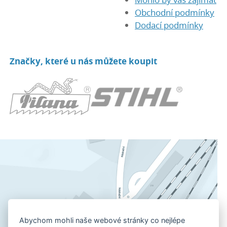
Obchodní podmínky
Dodací podmínky
Značky, které u nás můžete koupit
Abychom mohli naše webové stránky co nejlépe