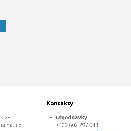
Kontakty
 228
Objednávky
rachatice
+420 602 297 948