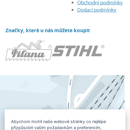
Obchodní podmínky
Dodací podmínky
Značky, které u nás můžete koupit
Abychom mohli naše webové stránky co nejlépe
přizpůsobit vašim požadavkům a preferencím,