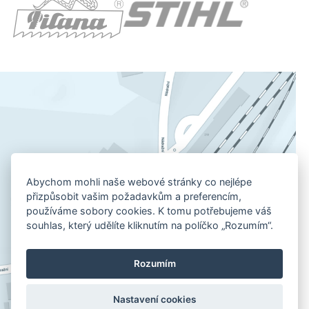
Abychom mohli naše webové stránky co nejlépe
přizpůsobit vašim požadavkům a preferencím,
používáme sobory cookies. K tomu potřebujeme váš
souhlas, který udělíte kliknutím na políčko „Rozumím“.
Rozumím
Nastavení cookies