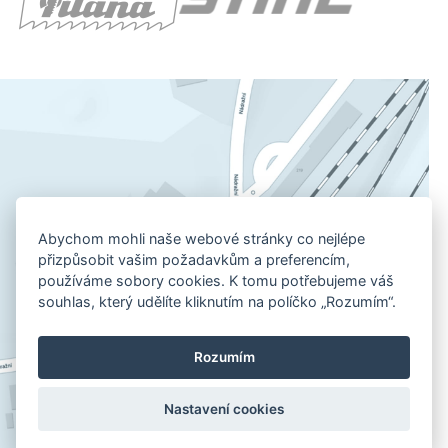
Abychom mohli naše webové stránky co nejlépe
přizpůsobit vašim požadavkům a preferencím,
používáme sobory cookies. K tomu potřebujeme váš
souhlas, který udělíte kliknutím na políčko „Rozumím“.
Rozumím
Nastavení cookies