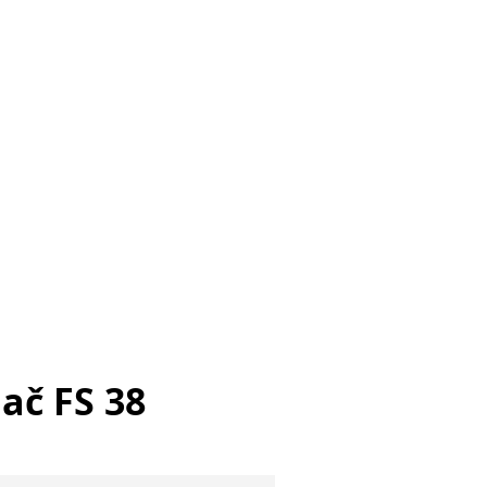
ač FS 38