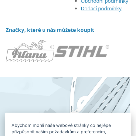
Obchodní podmínky
Dodací podmínky
Značky, které u nás můžete koupit
Abychom mohli naše webové stránky co nejlépe
přizpůsobit vašim požadavkům a preferencím,