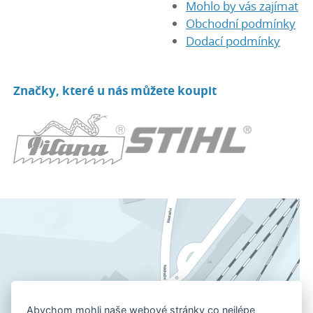
Mohlo by vás zajímat
Obchodní podmínky
Dodací podmínky
Značky, které u nás můžete koupit
Abychom mohli naše webové stránky co nejlépe