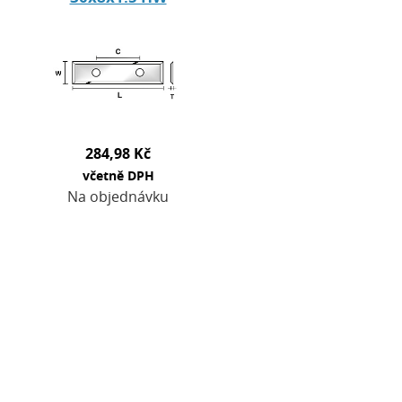
284,98 Kč
včetně DPH
Na objednávku