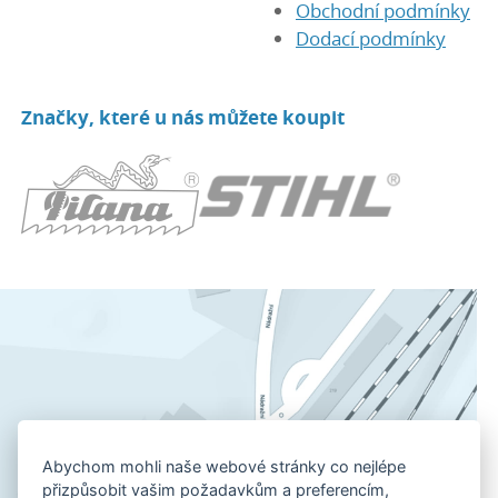
Obchodní podmínky
Dodací podmínky
Značky, které u nás můžete koupit
Abychom mohli naše webové stránky co nejlépe
přizpůsobit vašim požadavkům a preferencím,