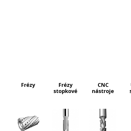
Frézy
Frézy
CNC
stopkové
nástroje