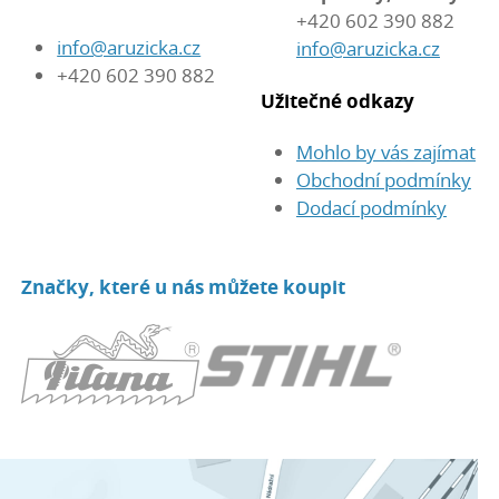
+420 602 390 882
info@aruzicka.cz
info@aruzicka.cz
+420 602 390 882
Užitečné odkazy
Mohlo by vás zajímat
Obchodní podmínky
Dodací podmínky
Značky, které u nás můžete koupit