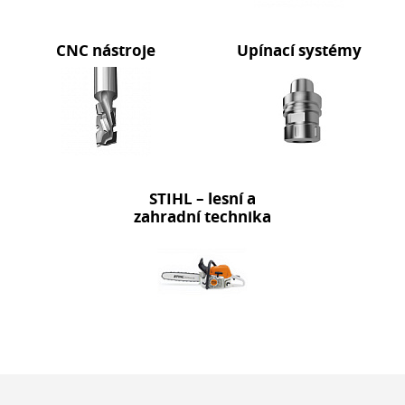
CNC nástroje
Upínací systémy
STIHL – lesní a
zahradní technika