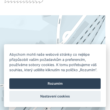
Abychom mohli naše webové stránky co nejlépe
přizpůsobit vašim požadavkům a preferencím,
používáme sobory cookies. K tomu potřebujeme váš
souhlas, který udělíte kliknutím na políčko „Rozumím“.
Rozumím
Nastavení cookies