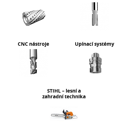
CNC nástroje
Upínací systémy
STIHL – lesní a
zahradní technika