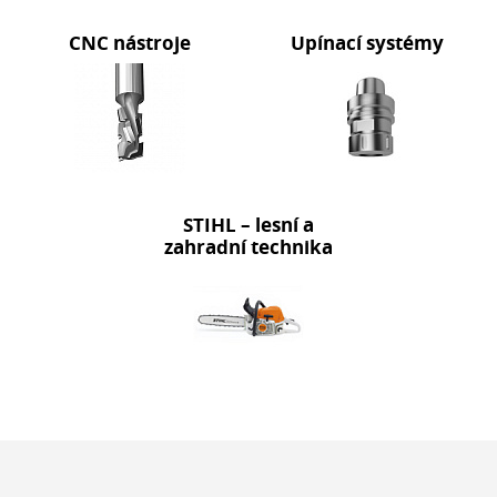
CNC nástroje
Upínací systémy
STIHL – lesní a
zahradní technika